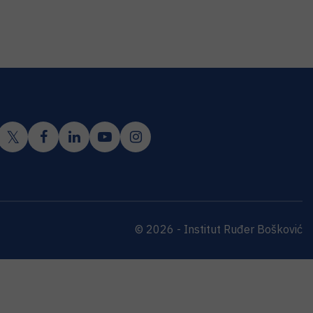
© 2026 - Institut Ruđer Bošković