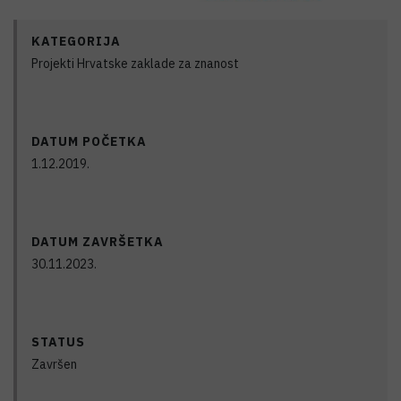
KATEGORIJA
Projekti Hrvatske zaklade za znanost
DATUM POČETKA
1.12.2019.
DATUM ZAVRŠETKA
30.11.2023.
STATUS
Završen