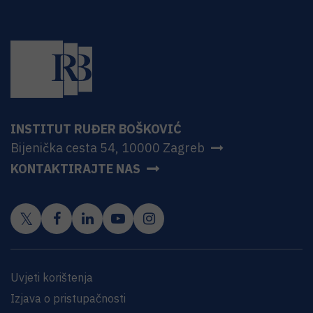
INSTITUT RUĐER BOŠKOVIĆ
Bijenička cesta 54, 10000 Zagreb
KONTAKTIRAJTE NAS
Uvjeti korištenja
Izjava o pristupačnosti