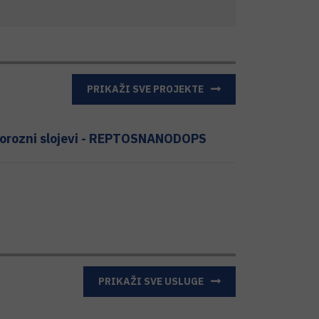
PRIKAŽI SVE PROJEKTE
, porozni slojevi - REPTOSNANODOPS
PRIKAŽI SVE USLUGE