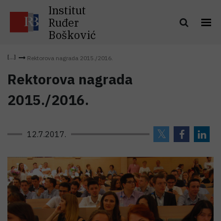
Institut
Ruđer
Bošković
Rektorova nagrada 2015./2016.
Rektorova nagrada
2015./2016.
12.7.2017.