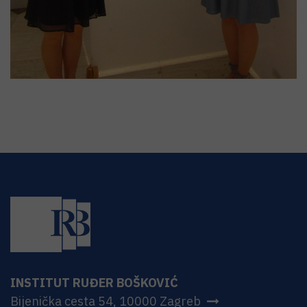
INSTITUT RUĐER BOŠKOVIĆ
Bijenička cesta 54, 10000 Zagreb