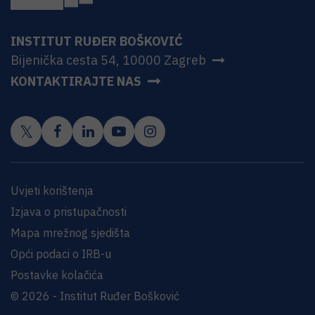
INSTITUT RUĐER BOŠKOVIĆ
Bijenička cesta 54, 10000 Zagreb
KONTAKTIRAJTE NAS
Uvjeti korištenja
Izjava o pristupačnosti
Mapa mrežnog sjedišta
Opći podaci o IRB-u
Postavke kolačića
© 2026 - Institut Ruđer Bošković