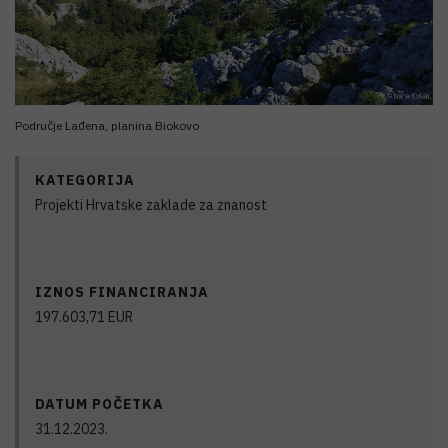
Područje Lađena, planina Biokovo
KATEGORIJA
Projekti Hrvatske zaklade za znanost
IZNOS FINANCIRANJA
197.603,71
EUR
DATUM POČETKA
31.12.2023.