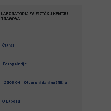
LABORATORIJ ZA FIZIČKU KEMIJU
TRAGOVA
Članci
Fotogalerije
2005 04 - Otvoreni dani na IRB-u
O Labosu