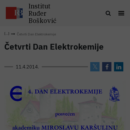
Institut
Ruđer
Bošković
Četvrti Dan Elektrokemije
Četvrti Dan Elektrokemije
11.4.2014.