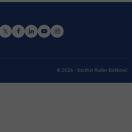
© 2026 - Institut Ruđer Bošković