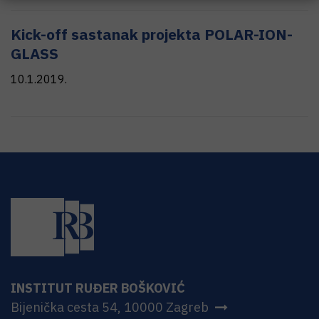
Kick-off sastanak projekta POLAR-ION-
GLASS
10.1.2019.
INSTITUT RUĐER BOŠKOVIĆ
Bijenička cesta 54, 10000 Zagreb