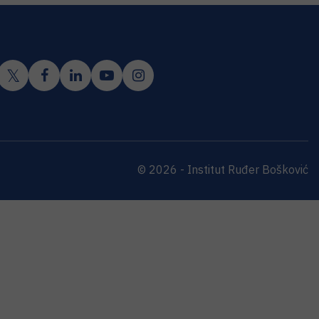
© 2026 - Institut Ruđer Bošković