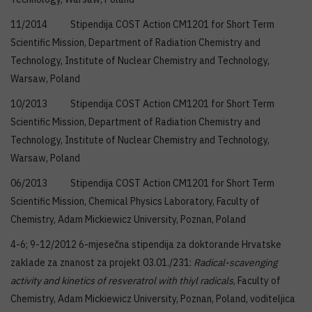
11/2014 Stipendija COST Action CM1201 for Short Term
Scientific Mission, Department of Radiation Chemistry and
Technology, Institute of Nuclear Chemistry and Technology,
Warsaw, Poland
10/2013 Stipendija COST Action CM1201 for Short Term
Scientific Mission, Department of Radiation Chemistry and
Technology, Institute of Nuclear Chemistry and Technology,
Warsaw, Poland
06/2013 Stipendija COST Action CM1201 for Short Term
Scientific Mission, Chemical Physics Laboratory, Faculty of
Chemistry, Adam Mickiewicz University, Poznan, Poland
4-6; 9-12/2012 6-mjesečna stipendija za doktorande Hrvatske
zaklade za znanost za projekt 03.01./231:
Radical-scavenging
activity and kinetics of resveratrol with thiyl radicals
, Faculty of
Chemistry, Adam Mickiewicz University, Poznan, Poland, voditeljica