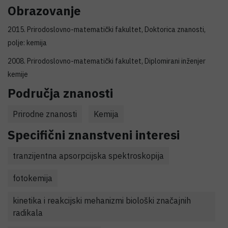
Obrazovanje
2015. Prirodoslovno-matematički fakultet, Doktorica znanosti,
polje: kemija
2008. Prirodoslovno-matematički fakultet, Diplomirani inženjer
kemije
Područja znanosti
Prirodne znanosti
Kemija
Specifični znanstveni interesi
tranzijentna apsorpcijska spektroskopija
fotokemija
kinetika i reakcijski mehanizmi biološki značajnih
radikala