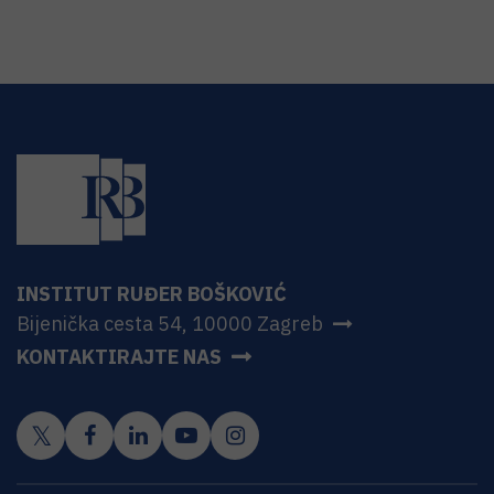
INSTITUT RUĐER BOŠKOVIĆ
Bijenička cesta 54, 10000 Zagreb
KONTAKTIRAJTE NAS