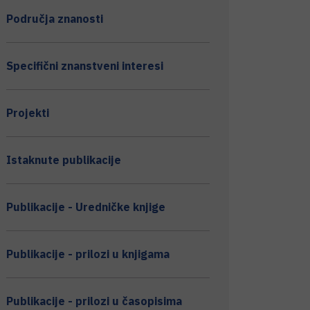
Područja znanosti
Specifični znanstveni interesi
Projekti
Istaknute publikacije
Publikacije - Uredničke knjige
Publikacije - prilozi u knjigama
Publikacije - prilozi u časopisima