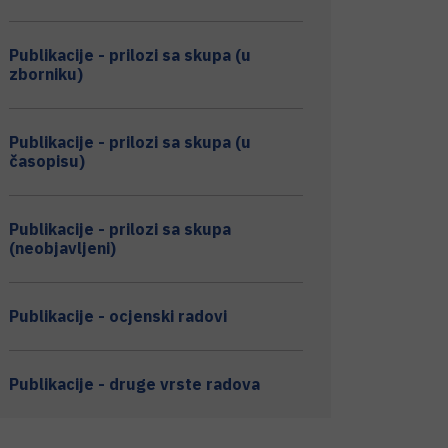
Publikacije - prilozi sa skupa (u
zborniku)
Publikacije - prilozi sa skupa (u
časopisu)
Publikacije - prilozi sa skupa
(neobjavljeni)
Publikacije - ocjenski radovi
Publikacije - druge vrste radova