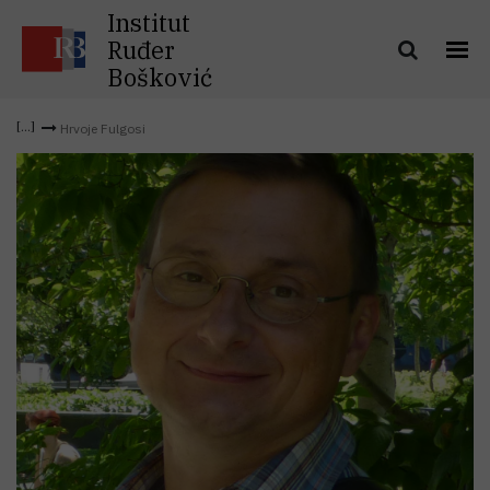
Institut
Ruđer
Bošković
Hrvoje Fulgosi