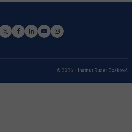
© 2026 - Institut Ruđer Bošković