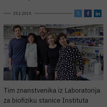
25.1.2019.
Tim znanstvenika iz Laboratorija
za biofiziku stanice Instituta