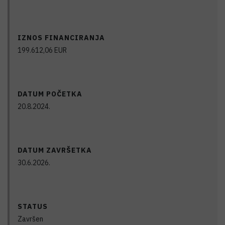
IZNOS FINANCIRANJA
199.612,06
EUR
DATUM POČETKA
20.8.2024.
DATUM ZAVRŠETKA
30.6.2026.
STATUS
Završen