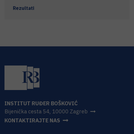
Rezultati
INSTITUT RUĐER BOŠKOVIĆ
Bijenička cesta 54, 10000 Zagreb
KONTAKTIRAJTE NAS