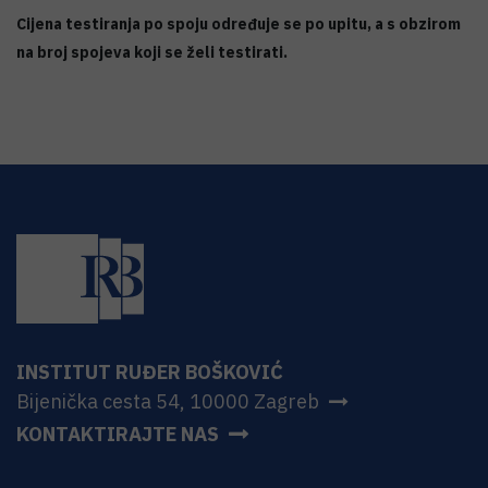
Cijena testiranja po spoju određuje se po upitu, a s obzirom
na broj spojeva koji se želi testirati.
INSTITUT RUĐER BOŠKOVIĆ
Bijenička cesta 54, 10000 Zagreb
KONTAKTIRAJTE NAS