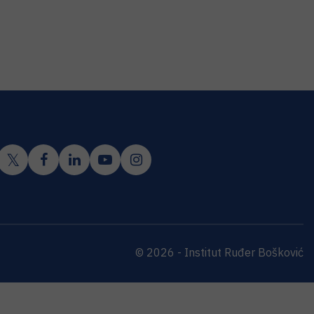
© 2026 - Institut Ruđer Bošković