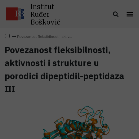
Institut
Ruđer
Bošković
Povezanost fleksibilnosti, aktiv...
Povezanost fleksibilnosti,
aktivnosti i strukture u
porodici dipeptidil-peptidaza
III