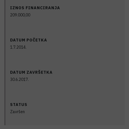
IZNOS FINANCIRANJA
209.000,00
DATUM POČETKA
1.7.2014.
DATUM ZAVRŠETKA
30.6.2017.
STATUS
Završen