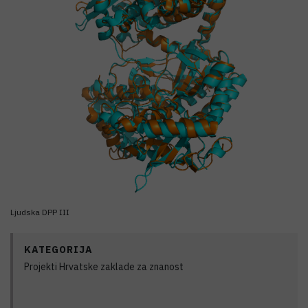
Ljudska DPP III
KATEGORIJA
Projekti Hrvatske zaklade za znanost