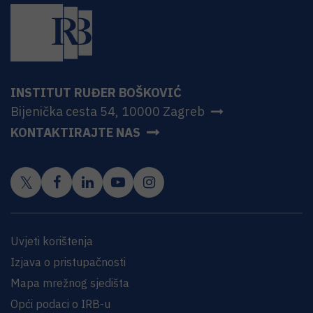
INSTITUT RUĐER BOŠKOVIĆ
Bijenička cesta 54, 10000 Zagreb
KONTAKTIRAJTE NAS
Uvjeti korištenja
Izjava o pristupačnosti
Mapa mrežnog sjedišta
Opći podaci o IRB-u