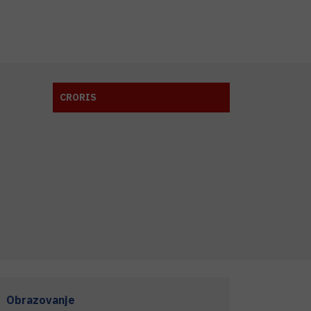
CRORIS
Obrazovanje