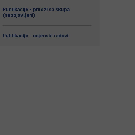
Publikacije - prilozi sa skupa
(neobjavljeni)
Publikacije - ocjenski radovi