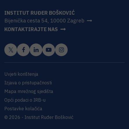
INSTITUT RUĐER BOŠKOVIĆ
Bijenička cesta 54, 10000 Zagreb
KONTAKTIRAJTE NAS
Uvjeti korištenja
Izjava o pristupačnosti
Mapa mrežnog sjedišta
Opći podaci o IRB-u
Postavke kolačića
© 2026 - Institut Ruđer Bošković