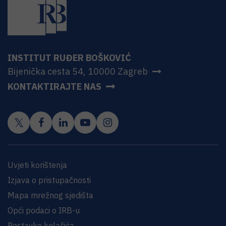
INSTITUT RUĐER BOŠKOVIĆ
Bijenička cesta 54, 10000 Zagreb
KONTAKTIRAJTE NAS
Uvjeti korištenja
Izjava o pristupačnosti
Mapa mrežnog sjedišta
Opći podaci o IRB-u
Postavke kolačića