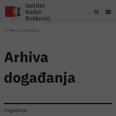
Institut
Ruđer
Bošković
Arhiva događanja
Arhiva
događanja
Događanja