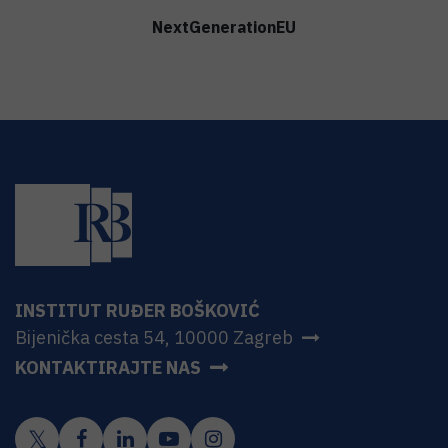
NextGenerationEU
INSTITUT RUĐER BOŠKOVIĆ
Bijenička cesta 54, 10000 Zagreb
KONTAKTIRAJTE NAS