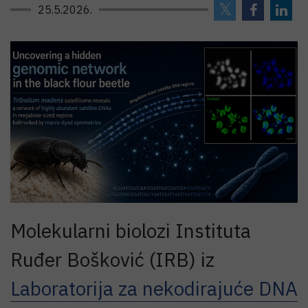
25.5.2026.
Molekularni biolozi Instituta
Ruđer Bošković (IRB) iz
Laboratorija za nekodirajuće DNA