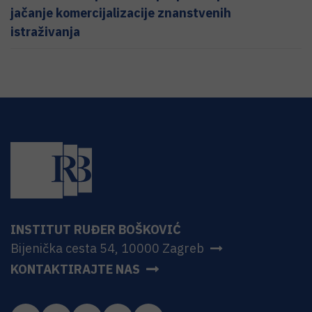
jačanje komercijalizacije znanstvenih
istraživanja
INSTITUT RUĐER BOŠKOVIĆ
Bijenička cesta 54, 10000 Zagreb
KONTAKTIRAJTE NAS