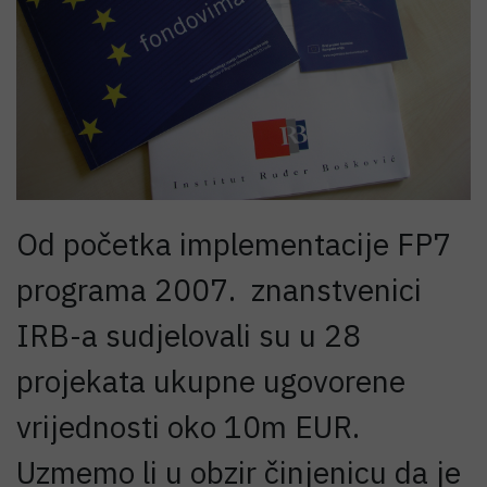
Od početka implementacije FP7
programa 2007. znanstvenici
IRB-a sudjelovali su u 28
projekata ukupne ugovorene
vrijednosti oko 10m EUR.
Uzmemo li u obzir činjenicu da je