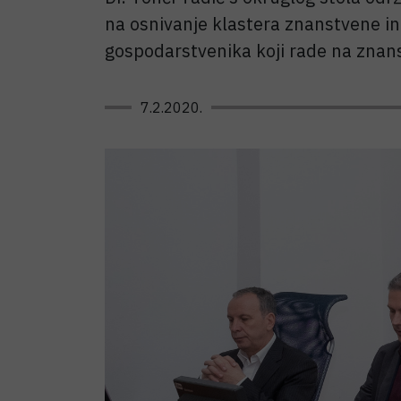
na osnivanje klastera znanstvene in
gospodarstvenika koji rade na znan
7.2.2020.