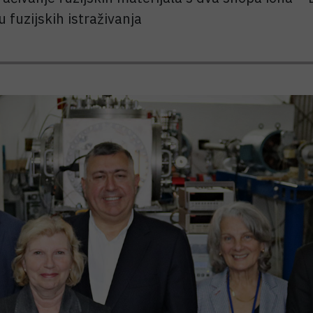
 fuzijskih istraživanja