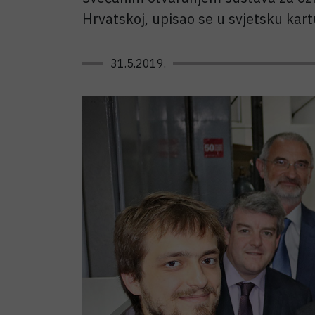
Hrvatskoj, upisao se u svjetsku kartu
31.5.2019.