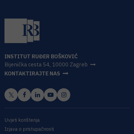
INSTITUT RUĐER BOŠKOVIĆ
Bijenička cesta 54, 10000 Zagreb
KONTAKTIRAJTE NAS
Uvjeti korištenja
Izjava o pristupačnosti