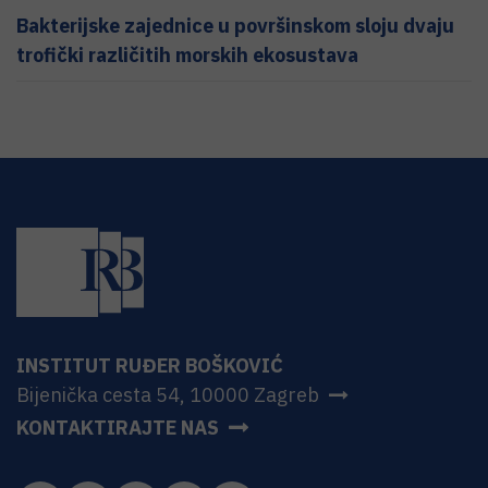
Bakterijske zajednice u površinskom sloju dvaju
trofički različitih morskih ekosustava
INSTITUT RUĐER BOŠKOVIĆ
Bijenička cesta 54, 10000 Zagreb
KONTAKTIRAJTE NAS