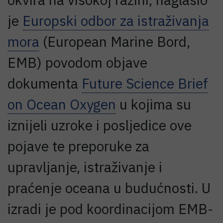
je
Europski odbor za istraživanja
mora
(European Marine Bord,
EMB) povodom objave
dokumenta
Future Science Brief
on Ocean Oxygen
u kojima su
iznijeli uzroke i posljedice ove
pojave te preporuke za
upravljanje, istraživanje i
praćenje oceana u budućnosti. U
izradi je pod koordinacijom EMB-