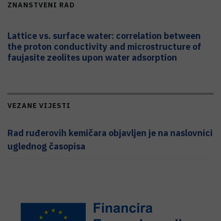
ZNANSTVENI RAD
Lattice vs. surface water: correlation between
the proton conductivity and microstructure of
faujasite zeolites upon water adsorption
VEZANE VIJESTI
Rad ruđerovih kemičara objavljen je na naslovnici
uglednog časopisa