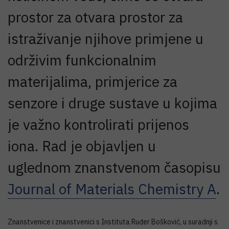
prostor za otvara prostor za
istraživanje njihove primjene u
održivim funkcionalnim
materijalima, primjerice za
senzore i druge sustave u kojima
je važno kontrolirati prijenos
iona. Rad je objavljen u
uglednom znanstvenom časopisu
Journal of Materials Chemistry A
.
Znanstvenice i znanstvenici s Instituta Ruđer Bošković, u suradnji s