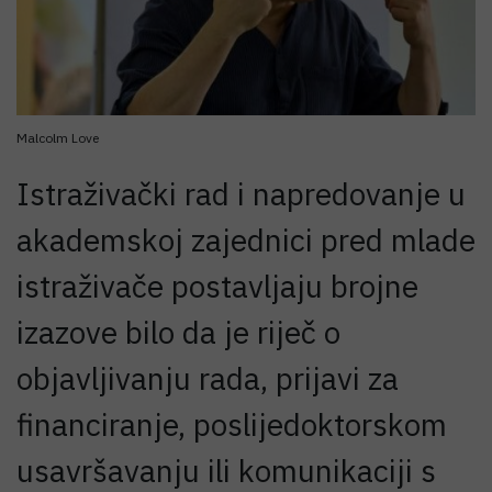
Malcolm Love
Istraživački rad i napredovanje u
akademskoj zajednici pred mlade
istraživače postavljaju brojne
izazove bilo da je riječ o
objavljivanju rada, prijavi za
financiranje, poslijedoktorskom
usavršavanju ili komunikaciji s