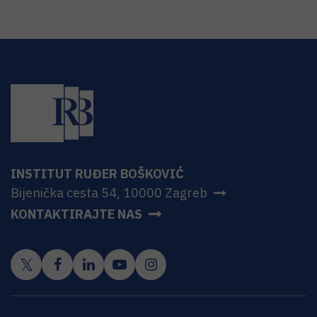
INSTITUT RUĐER BOŠKOVIĆ
Bijenička cesta 54, 10000 Zagreb
KONTAKTIRAJTE NAS