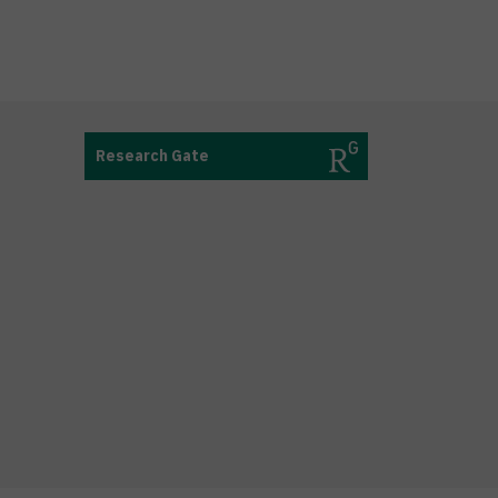
Research Gate