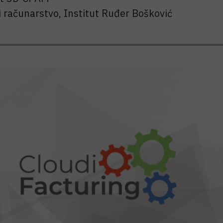
i računarstvo, Institut Ruđer Bošković