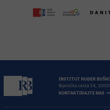
INSTITUT RUĐER BOŠK
Bijenička cesta 54, 1000
KONTAKTIRAJTE NAS