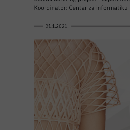
Koordinator: Centar za informatiku 
21.1.2021.