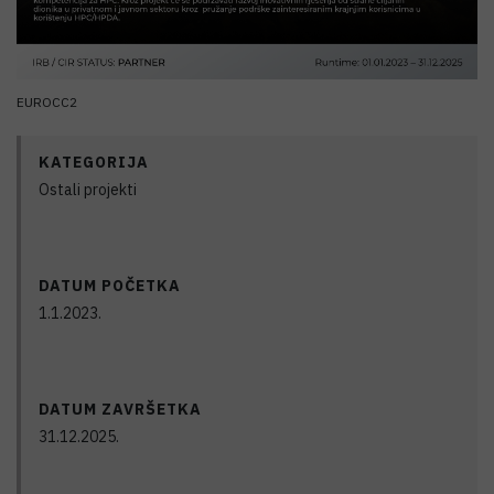
EUROCC2
KATEGORIJA
Ostali projekti
DATUM POČETKA
1.1.2023.
DATUM ZAVRŠETKA
31.12.2025.