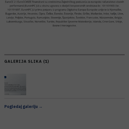
GALERIJA SLIKA (1)
Pogledaj galeriju →