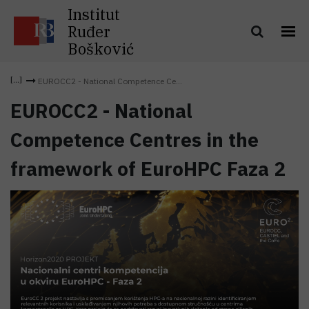
Institut
Ruđer
Bošković
EUROCC2 - National Competence Ce...
EUROCC2 - National
Competence Centres in the
framework of EuroHPC Faza 2