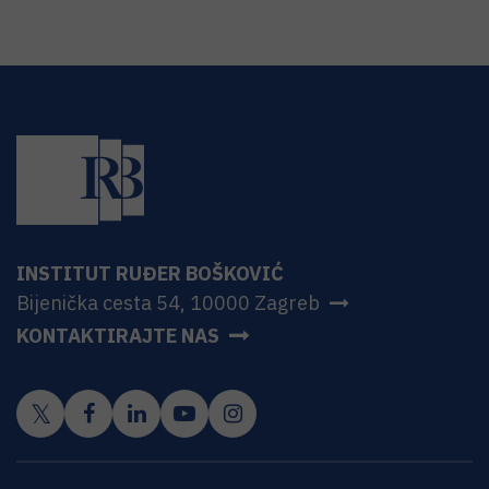
INSTITUT RUĐER BOŠKOVIĆ
Bijenička cesta 54, 10000 Zagreb
KONTAKTIRAJTE NAS