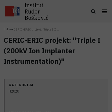
Institut
Ruđer
Bošković
CERIC-ERIC projekt: "Triple I (2...
CERIC-ERIC projekt: "Triple I
(200kV Ion Implanter
Instrumentation)"
KATEGORIJA
H2020