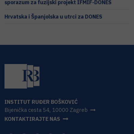
sporazum za fuzijski projekt IFMIF-DONES
Hrvatska i Španjolska u utrci za DONES
INSTITUT RUĐER BOŠKOVIĆ
Bijenička cesta 54, 10000 Zagreb
KONTAKTIRAJTE NAS