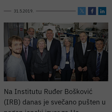
31.5.2019.
Na Institutu Ruđer Bošković
(IRB) danas je svečano pušten u