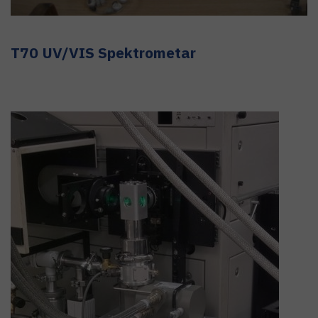
T70 UV/VIS Spektrometar