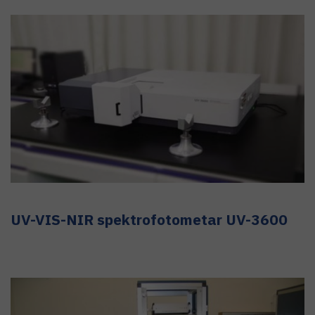
UV-VIS-NIR spektrofotometar UV-3600