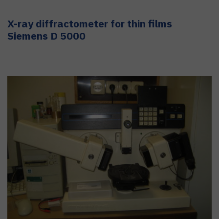
X-ray diffractometer for thin films
Siemens D 5000