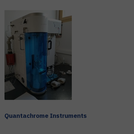
Quantachrome Instruments