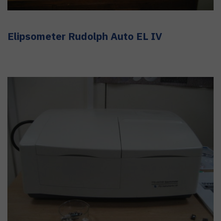
Elipsometer Rudolph Auto EL IV