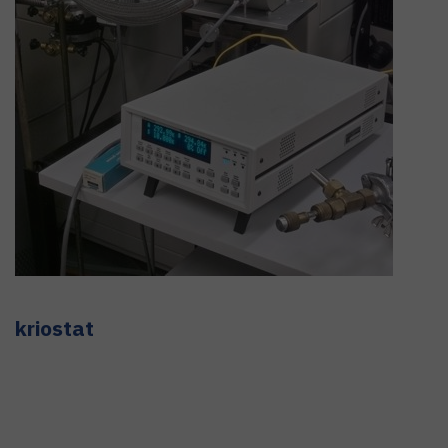
kriostat