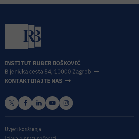
INSTITUT RUĐER BOŠKOVIĆ
Bijenička cesta 54, 10000 Zagreb
KONTAKTIRAJTE NAS
Uvjeti korištenja
Izjava o pristupačnosti