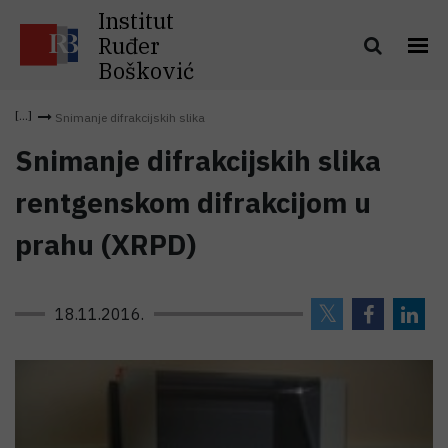
Institut
Ruđer
Bošković
Snimanje difrakcijskih slika
Snimanje difrakcijskih slika
rentgenskom difrakcijom u
prahu (XRPD)
18.11.2016.