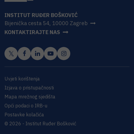
INSTITUT RUĐER BOŠKOVIĆ
Bijenička cesta 54, 10000 Zagreb
KONTAKTIRAJTE NAS
Uvjeti korištenja
Izjava o pristupačnosti
Mapa mrežnog sjedišta
Opći podaci o IRB-u
Postavke kolačića
© 2026 - Institut Ruđer Bošković