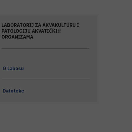
LABORATORIJ ZA AKVAKULTURU I
PATOLOGIJU AKVATIČKIH
ORGANIZAMA
O Labosu
Datoteke