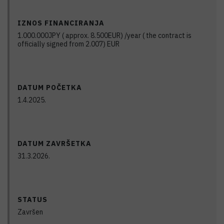
IZNOS FINANCIRANJA
1.000.000JPY ( approx. 8.500EUR) /year ( the contract is
officially signed from 2.007)
EUR
DATUM POČETKA
1.4.2025.
DATUM ZAVRŠETKA
31.3.2026.
STATUS
Završen