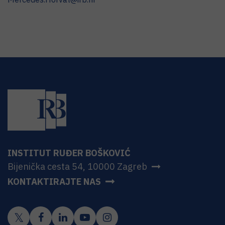
INSTITUT RUĐER BOŠKOVIĆ
Bijenička cesta 54, 10000 Zagreb
KONTAKTIRAJTE NAS