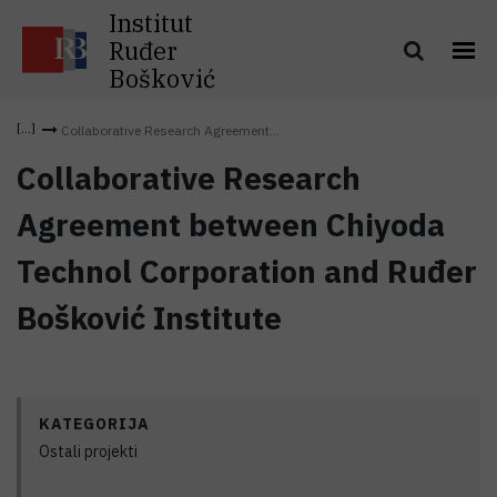
Institut
Ruđer
Bošković
Collaborative Research Agreement...
Collaborative Research
Agreement between Chiyoda
Technol Corporation and Ruđer
Bošković Institute
KATEGORIJA
Ostali projekti