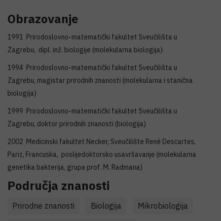
Obrazovanje
1991 Prirodoslovno-matematički fakultet Sveučilišta u
Zagrebu, dipl. inž. biologije (molekularna biologija)
1994 Prirodoslovno-matematički fakultet Sveučilišta u
Zagrebu, magistar prirodnih znanosti (molekularna i stanična
biologija)
1999 Prirodoslovno-matematički fakultet Sveučilišta u
Zagrebu, doktor prirodnih znanosti (biologija)
2002 Medicinski fakultet Necker, Sveučilište René Descartes,
Pariz, Francuska, poslijedoktorsko usavršavanje (molekularna
genetika bakterija, grupa prof. M. Radmana)
Područja znanosti
Prirodne znanosti
Biologija
Mikrobiologija