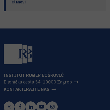
Članovi
INSTITUT RUĐER BOŠKOVIĆ
Bijenička cesta 54, 10000 Zagreb
KONTAKTIRAJTE NAS