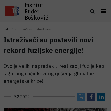
Institut
Ruđer
Bošković
Istraživači su postavili novi re...
Istraživači su postavili novi
rekord fuzijske energije!
Ovo je veliki napredak u realizaciji fuzije kao
sigurnog i učinkovitog rješenja globalne
energetske krize!
9.2.2022.