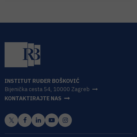
INSTITUT RUĐER BOŠKOVIĆ
Bijenička cesta 54, 10000 Zagreb
KONTAKTIRAJTE NAS