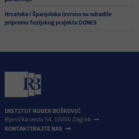
Hrvatska i Španjolska izvrsno su odradile
pripremu fuzijskog projekta DONES
INSTITUT RUĐER BOŠKOVIĆ
Bijenička cesta 54, 10000 Zagreb
KONTAKTIRAJTE NAS