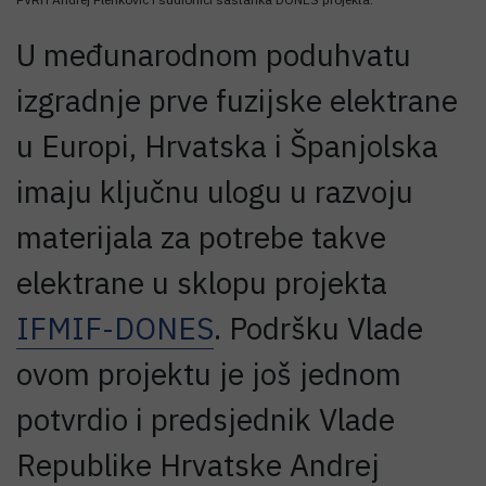
U međunarodnom poduhvatu
izgradnje prve fuzijske elektrane
u Europi, Hrvatska i Španjolska
imaju ključnu ulogu u razvoju
materijala za potrebe takve
elektrane u sklopu projekta
IFMIF-DONES
. Podršku Vlade
ovom projektu je još jednom
potvrdio i predsjednik Vlade
Republike Hrvatske Andrej