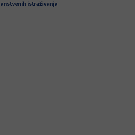
anstvenih istraživanja