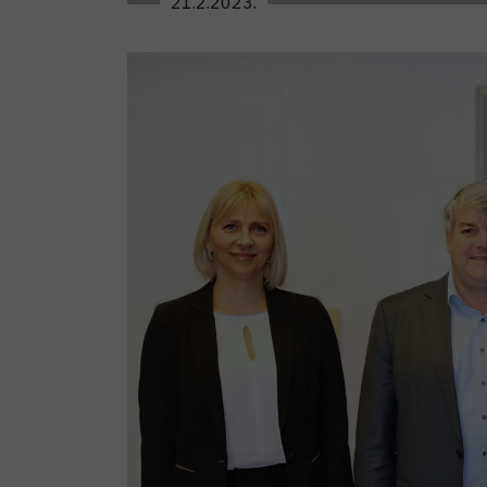
21.2.2023.