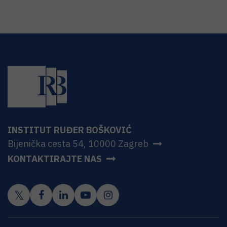
INSTITUT RUĐER BOŠKOVIĆ
Bijenička cesta 54, 10000 Zagreb
KONTAKTIRAJTE NAS