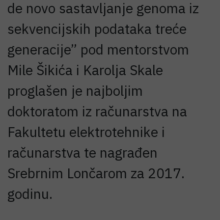
de novo sastavljanje genoma iz
sekvencijskih podataka treće
generacije” pod mentorstvom
Mile Šikića i Karolja Skale
proglašen je najboljim
doktoratom iz računarstva na
Fakultetu elektrotehnike i
računarstva te nagrađen
Srebrnim Lončarom za 2017.
godinu.