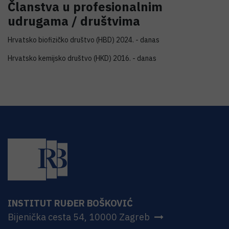
Članstva u profesionalnim
udrugama / društvima
Hrvatsko biofizičko društvo (HBD) 2024. - danas
Hrvatsko kemijsko društvo (HKD) 2016. - danas
INSTITUT RUĐER BOŠKOVIĆ
Bijenička cesta 54, 10000 Zagreb