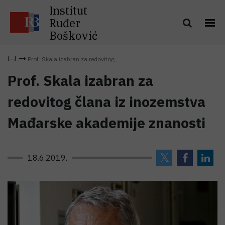
Institut
Ruđer
Bošković
Prof. Skala izabran za redovitog...
Prof. Skala izabran za
redovitog člana iz inozemstva
Mađarske akademije znanosti
18.6.2019.