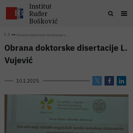
Institut
Ruđer
Bošković
Obrana doktorske disertacije L....
Obrana doktorske disertacije L.
Vujević
10.1.2025.