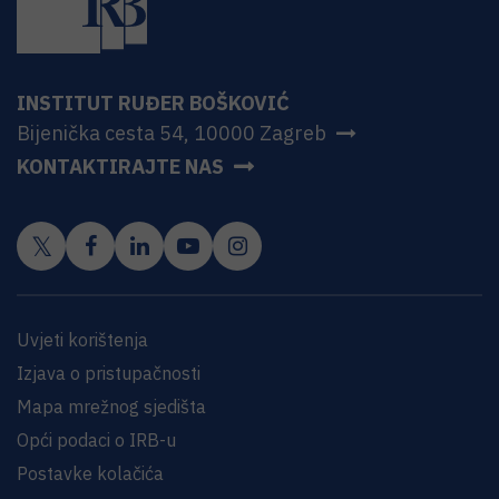
INSTITUT RUĐER BOŠKOVIĆ
Bijenička cesta 54, 10000 Zagreb
KONTAKTIRAJTE NAS
Uvjeti korištenja
Izjava o pristupačnosti
Mapa mrežnog sjedišta
Opći podaci o IRB-u
Postavke kolačića