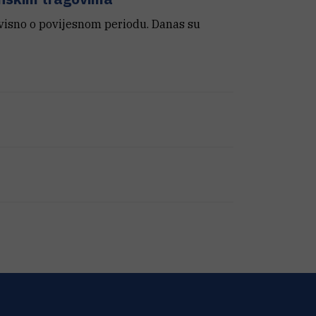
ovisno o povijesnom periodu. Danas su