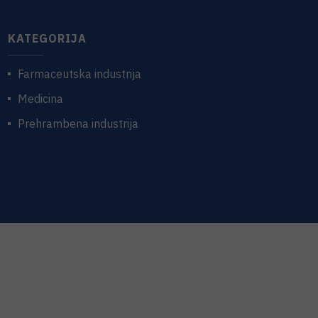
KATEGORIJA
Farmaceutska industrija
Medicina
Prehrambena industrija